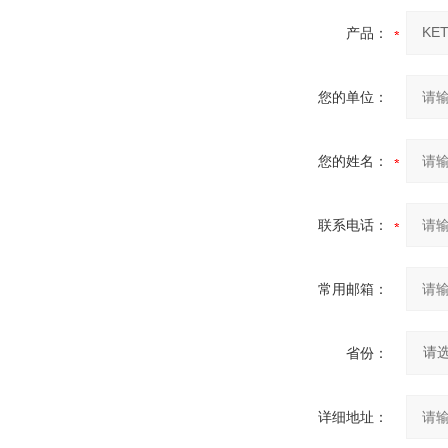
产品：
您的单位：
您的姓名：
联系电话：
常用邮箱：
省份：
详细地址：