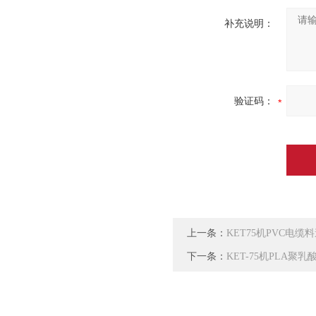
补充说明：
验证码：
上一条：
KET75机PVC电
下一条：
KET-75机PLA聚