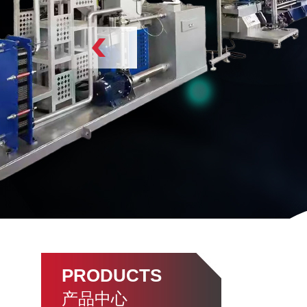
PRODUCTS
产品中心