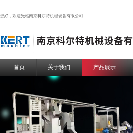
您好，欢迎光临
南京科尔特机械设备有限公司
首页
关于我们
产品展示