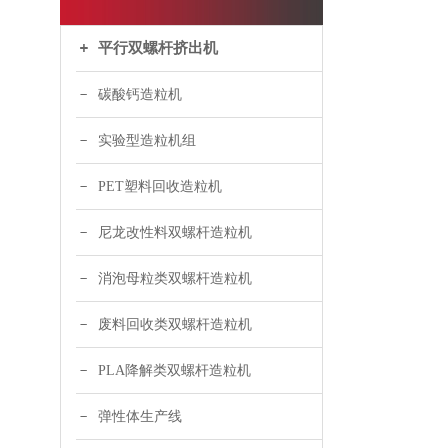
平行双螺杆挤出机
碳酸钙造粒机
实验型造粒机组
PET塑料回收造粒机
尼龙改性料双螺杆造粒机
消泡母粒类双螺杆造粒机
废料回收类双螺杆造粒机
PLA降解类双螺杆造粒机
弹性体生产线