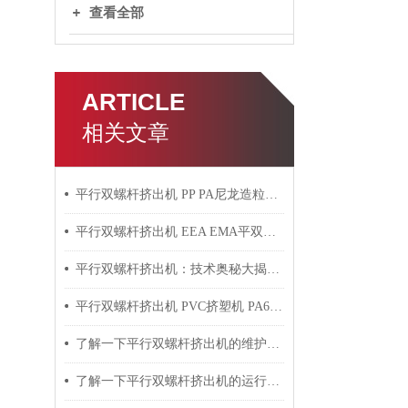
查看全部
ARTICLE
相关文章
平行双螺杆挤出机 PP PA尼龙造粒机技术参数
平行双螺杆挤出机 EEA EMA平双挤出机 双螺杆挤出机技术参数
平行双螺杆挤出机：技术奥秘大揭秘！
平行双螺杆挤出机 PVC挤塑机 PA6+玻纤挤出造粒机技术参数
了解一下平行双螺杆挤出机的维护保养方法吧
了解一下平行双螺杆挤出机的运行过程吧