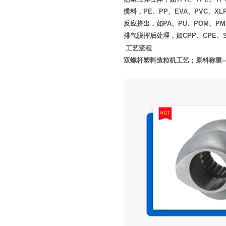
缆料，PE、PP、EVA、PVC、XL
反应挤出，如PA、PU、POM、PM
排气脱挥后处理，如CPP、CPE、S
工艺流程
双螺杆塑料造粒机工艺；原料称重
--