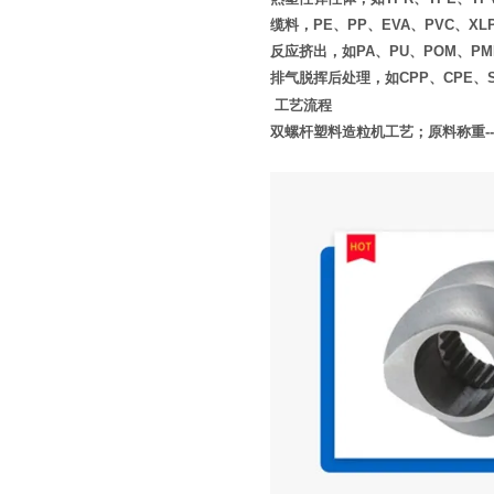
缆料，PE、PP、EVA、PVC、XL
反应挤出，如PA、PU、POM、PM
排气脱挥后处理，如CPP、CPE、S
工艺流程
双螺杆塑料造粒机工艺；原料称重
--