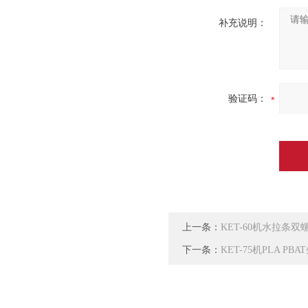
补充说明：
验证码：
上一条：
KET-60机水拉条
下一条：
KET-75机PLA P