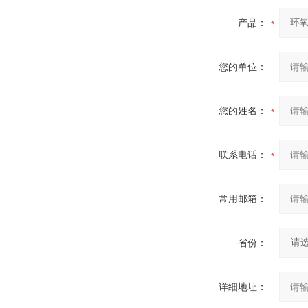
产品：
您的单位：
您的姓名：
联系电话：
常用邮箱：
省份：
详细地址：