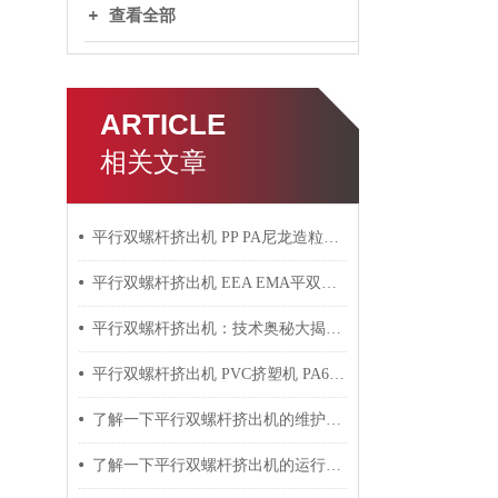
查看全部
ARTICLE
相关文章
平行双螺杆挤出机 PP PA尼龙造粒机技术参数
平行双螺杆挤出机 EEA EMA平双挤出机 双螺杆挤出机技术参数
平行双螺杆挤出机：技术奥秘大揭秘！
平行双螺杆挤出机 PVC挤塑机 PA6+玻纤挤出造粒机技术参数
了解一下平行双螺杆挤出机的维护保养方法吧
了解一下平行双螺杆挤出机的运行过程吧