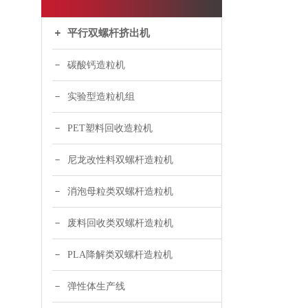
平行双螺杆挤出机
碳酸钙造粒机
实验型造粒机组
PET塑料回收造粒机
尼龙改性料双螺杆造粒机
消泡母粒类双螺杆造粒机
废料回收类双螺杆造粒机
PLA降解类双螺杆造粒机
弹性体生产线