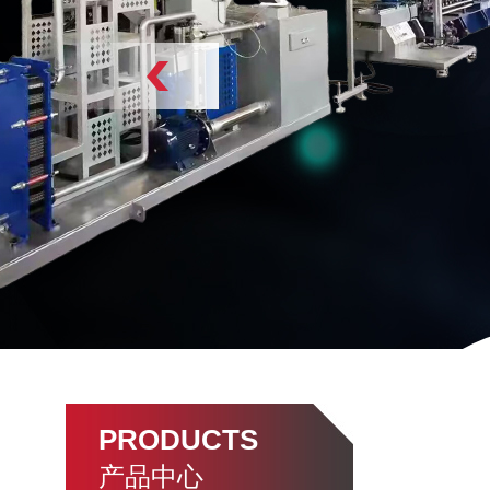
PRODUCTS
产品中心