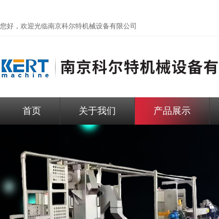
您好，欢迎光临
南京科尔特机械设备有限公司
首页
关于我们
产品展示