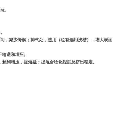
MM
。
低。
时间，减少降解；排气处，选用（也有选用浅槽），增大表面
于输送和增压。
，起到增压，提熔融；提混合物化程度及挤出稳定。