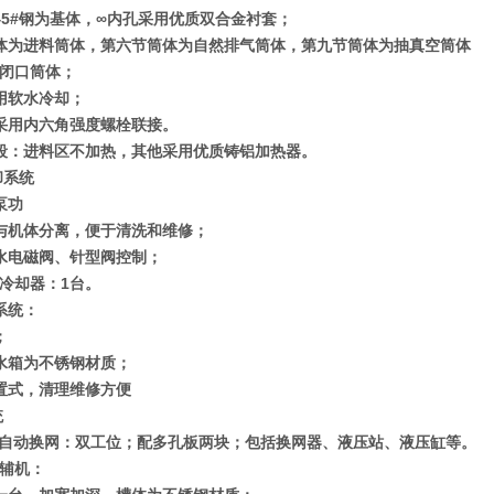
45#
钢为基体，
∞
内孔采用优质双合金衬套；
体为进料筒体，第六节筒体为自然排气筒体，第九节筒体为抽真空筒体
闭口筒体；
用软水冷却；
采用内六角强度螺栓联接。
段：进料区不加热，其他采用优质铸铝加热器。
却系统
泵功
与机体分离，便于清洗和维修；
水电磁阀、针型阀控制；
冷却器：
1
台。
系统：
；
水箱为不锈钢材质；
置式，清理维修方便
统
自动换网：双工位；配多孔板两块；包括换网器、液压站、液压缸等。
辅机：