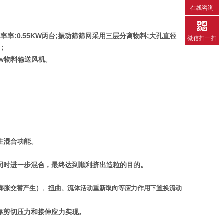
在线咨询
功率率
:0.55KW
两台
;
振动筛筛网采用三层分离物料
;
大孔直径
微信扫一扫
；
w
物料输送风机。
性混合功能。
同时进一步混合，最终达到顺利挤出造粒的目的。
膨胀交替产生）、扭曲、流体活动重新取向等应力作用下置换流动
靠剪切压力和接伸应力实现。