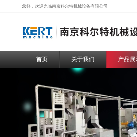
您好，欢迎光临
南京科尔特机械设备有限公司
首页
关于我们
产品展