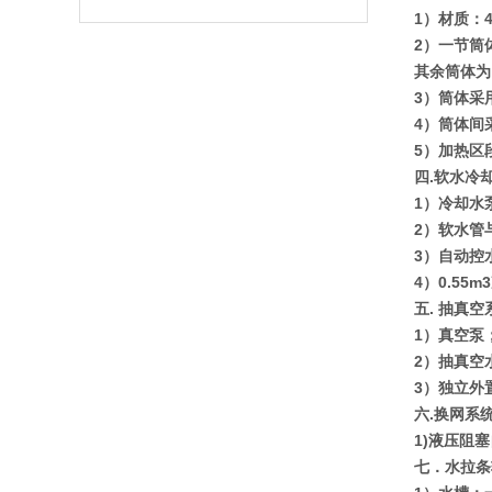
1
）材质：
2
）一节筒
其余筒体为
3
）筒体采
4
）筒体间
5
）加热区
四
.
软水冷
1
）冷却水
2
）软水管
3
）自动控
4
）
0.55m3
五
.
抽真空
1
）真空泵
2
）抽真空
3
）独立外
六
.
换网系
1)
液压阻塞
七．水拉条