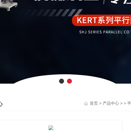
心
>
> >
首页
产品中心