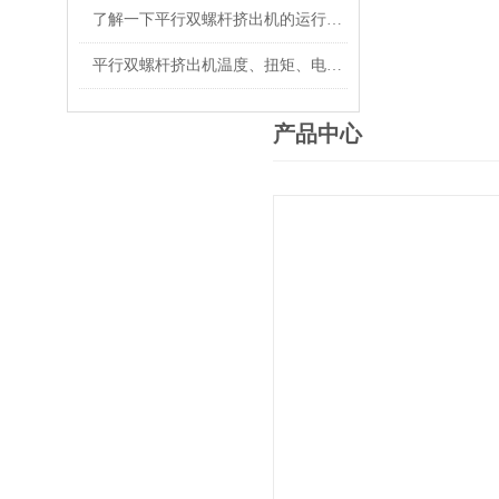
了解一下平行双螺杆挤出机的运行过程吧
平行双螺杆挤出机温度、扭矩、电流控制要点
产品中心