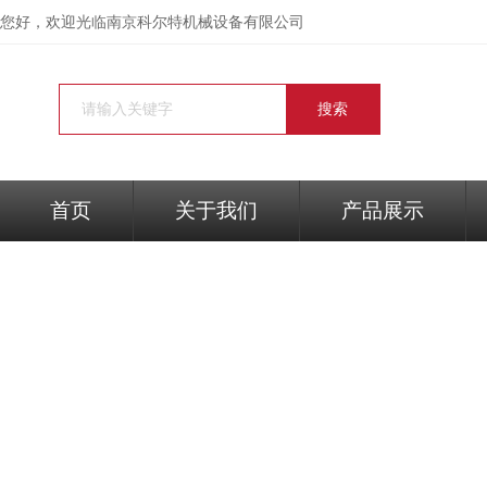
您好，欢迎光临
南京科尔特机械设备有限公司
首页
关于我们
产品展示