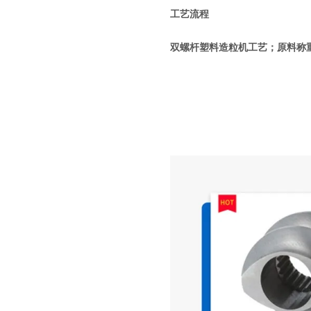
工艺流程
双螺杆塑料造粒机工艺；原料称