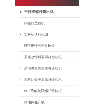
平行双螺杆挤出机
碳酸钙造粒机
实验型造粒机组
PET塑料回收造粒机
尼龙改性料双螺杆造粒机
消泡母粒类双螺杆造粒机
废料回收类双螺杆造粒机
PLA降解类双螺杆造粒机
弹性体生产线