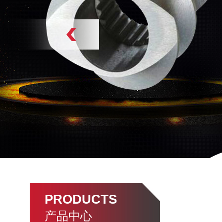
PRODUCTS
产品中心