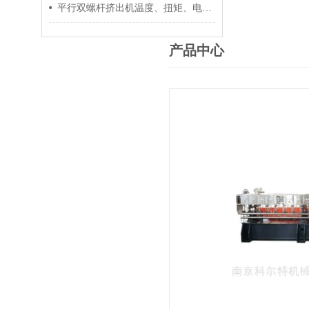
平行双螺杆挤出机温度、扭矩、电流控制要点
产品中心