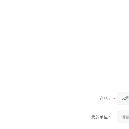
产品：
您的单位：