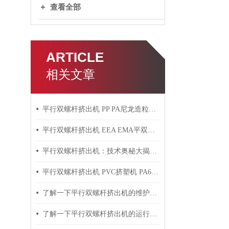
查看全部
ARTICLE
相关文章
平行双螺杆挤出机 PP PA尼龙造粒机技术参数
平行双螺杆挤出机 EEA EMA平双挤出机 双螺杆挤出机技术参数
平行双螺杆挤出机：技术奥秘大揭秘！
平行双螺杆挤出机 PVC挤塑机 PA6+玻纤挤出造粒机技术参数
了解一下平行双螺杆挤出机的维护保养方法吧
了解一下平行双螺杆挤出机的运行过程吧