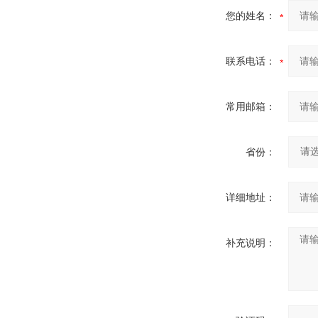
您的姓名：
联系电话：
常用邮箱：
省份：
详细地址：
补充说明：