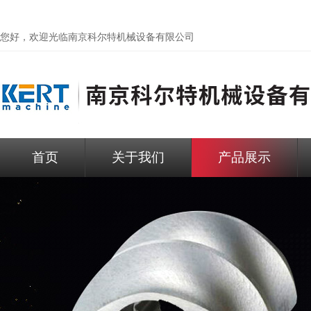
您好，欢迎光临
南京科尔特机械设备有限公司
首页
关于我们
产品展示