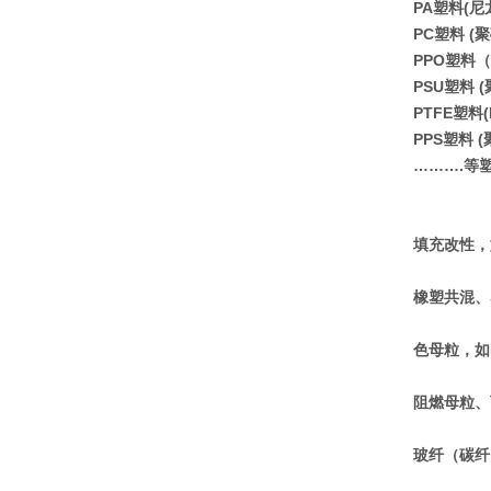
PA
塑料
(
尼
PC
塑料
(
聚
PPO
塑料（
PSU
塑料
(
PTFE
塑料
(
PPS
塑料
(
………
.
等
填充改性，如
橡塑共混、塑
色母粒，如P
阻燃母粒、
玻纤（碳纤）