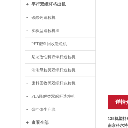
平行双螺杆挤出机
碳酸钙造粒机
实验型造粒机组
PET塑料回收造粒机
尼龙改性料双螺杆造粒机
消泡母粒类双螺杆造粒机
废料回收类双螺杆造粒机
PLA降解类双螺杆造粒机
详情
弹性体生产线
135机塑料
查看全部
南京科尔特