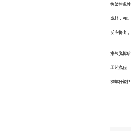
热塑性弹性体
缆料，PE、
反应挤出，
排气脱挥后
工艺流程
双螺杆塑料