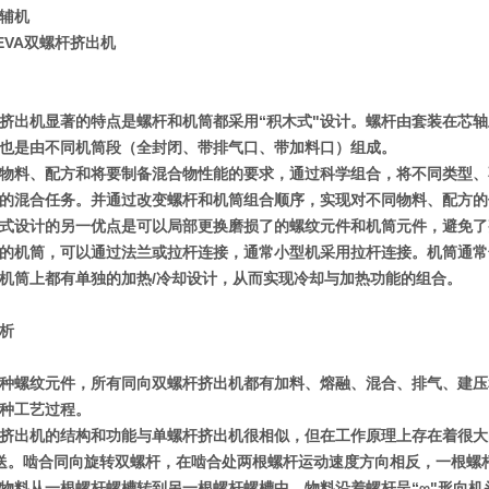
辅机
EVA双螺杆挤出机
挤出机显著的特点是螺杆和机筒都采用
“
积木式
"
设计。螺杆由套装在芯轴
也是由不同机筒段（全封闭、带排气口、带加料口）组成。
物料、配方和将要制备混合物性能的要求，通过科学组合，将不同类型、
的混合任务。并通过改变螺杆和机筒组合顺序，实现对不同物料、配方的
式设计的另一优点是可以局部更换磨损了的螺纹元件和机筒元件，避免了
的机筒，可以通过法兰或拉杆连接，通常小型机采用拉杆连接。机筒通常
机筒上都有单独的加热
/
冷却设计，从而实现冷却与加热功能的组合。
析
种螺纹元件，所有同向双螺杆挤出机都有加料、熔融、混合、排气、建压
种工艺过程。
挤出机的结构和功能与单螺杆挤出机很相似，但在工作原理上存在着很大
送。啮合同向旋转双螺杆，在啮合处两根螺杆运动速度方向相反，一根螺
物料从一根螺杆螺槽转到另一根螺杆螺槽中，物料沿着螺杆呈
“∞"
形向机