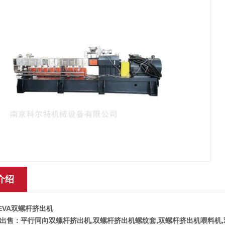
介绍
EVA双螺杆挤出机
出售：平行同向双螺杆挤出机,双螺杆挤出机螺纹套,双螺杆挤出机喂料机,