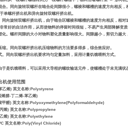
混合。同向旋转双螺杆在啮合处间隙很小，螺棱和螺槽的速度方向相反，
于单螺杆挤出机和异向旋转双螺杆挤出机。
。同向旋转双螺杆挤出机，由于啮合区螺棱和螺槽的速度方向相反，相对
非常好的自洁作用，从而使物料的停留时间很短，不易产生局部降解变质
塑化。螺杆间隙的大小对物料塑化质量影响很大。间隙越小，剪切力越大
压缩。同向双螺杆挤出机压缩物料的方法要多得多，综合效应好。
式。同向双螺杆挤出机要求均匀定量加料，采用计量饥饿喂料方式。
由于是饥饿喂料，可以采用大导程的螺纹输送元件，使螺槽处于未充满状
出机使用范围
苯乙烯
)
英文名称
:Polystyrene
丙烯腈
-
丁二烯
-
苯乙烯
)
聚甲醛
)
英文名称
:Polyoxymethylene(Polyformaldehyde)
丙烯
)
英文名称
:Polypropylene
乙烯
)
英文名称
:Polyethylene
VC
英文名称
:Poly(Vinyl Chloride)