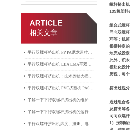
螺杆挤出机
135机塑料
ARTICLE
组合式螺杆
相关文章
同向双螺杆
环等；机筒
根据特定的
平行双螺杆挤出机 PP PA尼龙造粒机技术参数
地完成设定
此外，积木
平行双螺杆挤出机 EEA EMA平双挤出机 双螺杆挤出机技术参数
模块化设计
历程，每个
平行双螺杆挤出机：技术奥秘大揭秘！
挤出过程分
平行双螺杆挤出机 PVC挤塑机 PA6+玻纤挤出造粒机技术参数
了解一下平行双螺杆挤出机的维护保养方法吧
通过组合各
及挤出等各
了解一下平行双螺杆挤出机的运行过程吧
同向双螺杆
1
）强制输
平行双螺杆挤出机温度、扭矩、电流控制要点
出，结果使