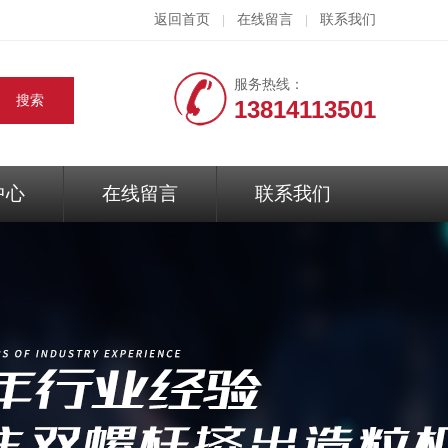
返回首页
在线留言
联系我们
|
|
服务热线：
13814113501
中心
在线留言
联系我们