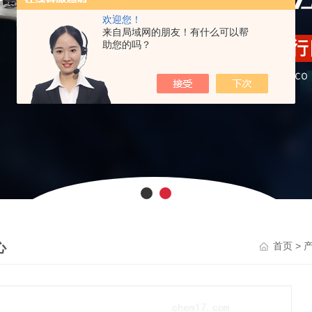
欢迎您！
来自局域网的朋友！有什么可以帮
助您的吗？
心
>
首页