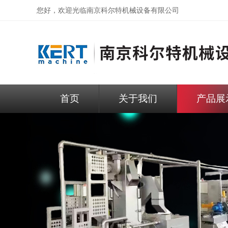
您好，欢迎光临
南京科尔特机械设备有限公司
首页
关于我们
产品展