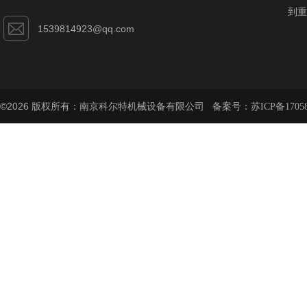
到重
1539814923@qq.com
©2026 版权所有：南京科尔特机械设备有限公司 备案号：
苏ICP备1705