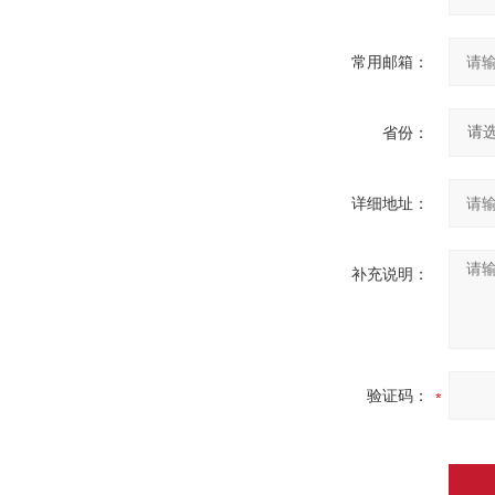
常用邮箱：
省份：
详细地址：
补充说明：
验证码：