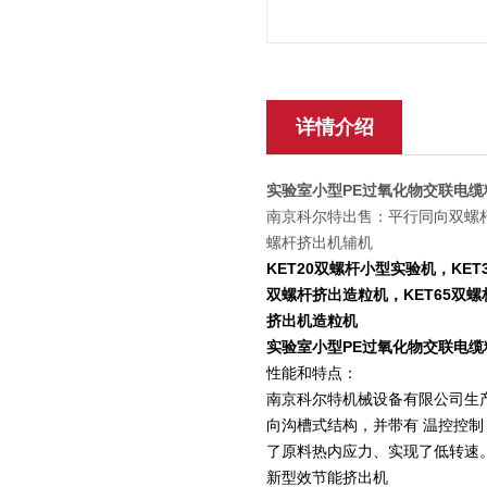
详情介绍
实验室小型PE过氧化物交联电缆
南京科尔特出售：平行同向双螺杆
螺杆挤出机辅机
KET20双螺杆小型实验机，KET
双螺杆挤出造粒机，KET65双螺
挤出机造粒机
实验室小型PE过氧化物交联电缆
性能和特点：
南京科尔特机械设备有限公司生
向沟槽式结构，并带有 温控控
了原料热内应力、实现了低转速
新型效节能挤出机