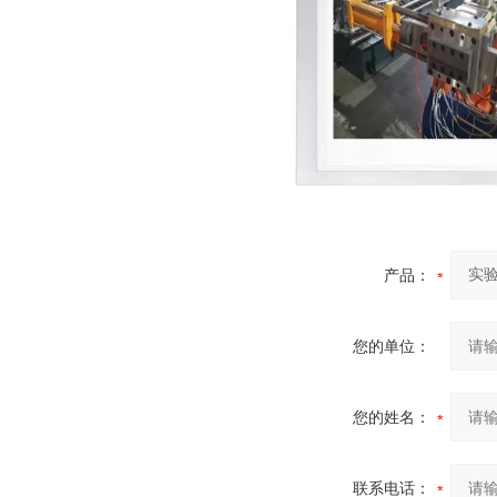
产品：
您的单位：
您的姓名：
联系电话：