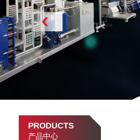
PRODUCTS
产品中心