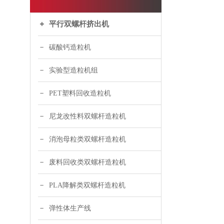
平行双螺杆挤出机
碳酸钙造粒机
实验型造粒机组
PET塑料回收造粒机
尼龙改性料双螺杆造粒机
消泡母粒类双螺杆造粒机
废料回收类双螺杆造粒机
PLA降解类双螺杆造粒机
弹性体生产线