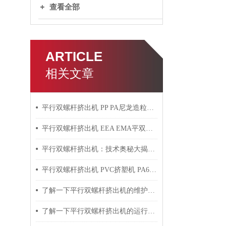
查看全部
ARTICLE
相关文章
平行双螺杆挤出机 PP PA尼龙造粒机技术参数
平行双螺杆挤出机 EEA EMA平双挤出机 双螺杆挤出机技术参数
平行双螺杆挤出机：技术奥秘大揭秘！
平行双螺杆挤出机 PVC挤塑机 PA6+玻纤挤出造粒机技术参数
了解一下平行双螺杆挤出机的维护保养方法吧
了解一下平行双螺杆挤出机的运行过程吧