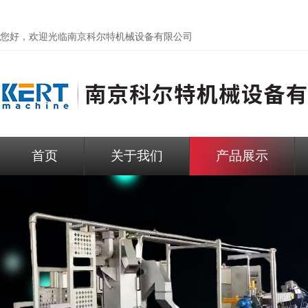
您好，欢迎光临
南京科尔特机械设备有限公司
首页
关于我们
产品展示