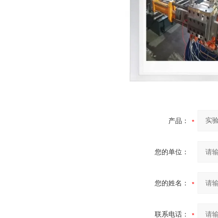
产品：
您的单位：
您的姓名：
联系电话：