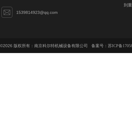
到重
1539814923@qq.com
©2026 版权所有：南京科尔特机械设备有限公司 备案号：
苏ICP备1705