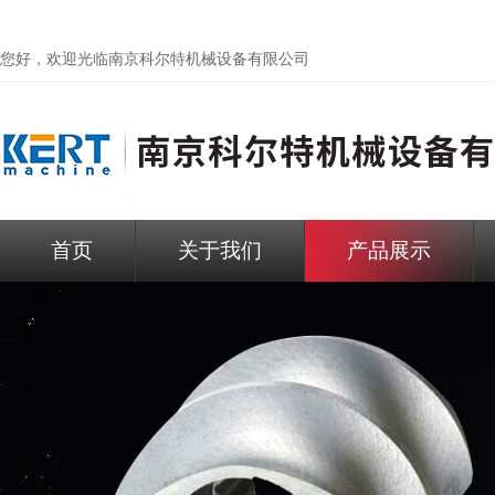
您好，欢迎光临
南京科尔特机械设备有限公司
首页
关于我们
产品展示