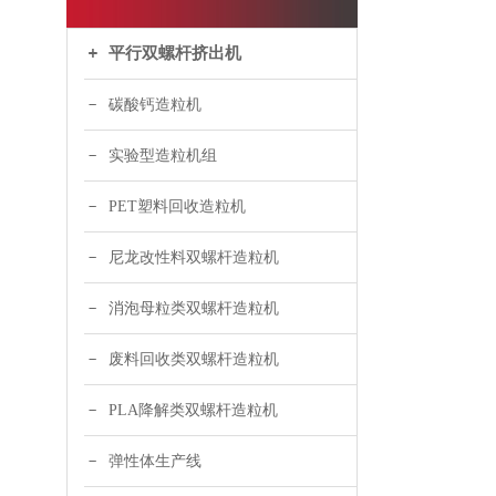
平行双螺杆挤出机
碳酸钙造粒机
实验型造粒机组
PET塑料回收造粒机
尼龙改性料双螺杆造粒机
消泡母粒类双螺杆造粒机
废料回收类双螺杆造粒机
PLA降解类双螺杆造粒机
弹性体生产线