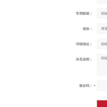
常用邮箱：
省份：
详细地址：
补充说明：
验证码：