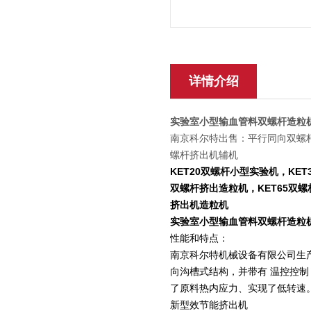
详情介绍
实验室小型输血管料双螺杆造粒
南京科尔特出售：平行同向双螺杆
螺杆挤出机辅机
KET20双螺杆小型实验机，KET
双螺杆挤出造粒机，KET65双螺
挤出机造粒机
实验室小型输血管料双螺杆造粒
性能和特点：
南京科尔特机械设备有限公司生
向沟槽式结构，并带有 温控控
了原料热内应力、实现了低转速
新型效节能挤出机