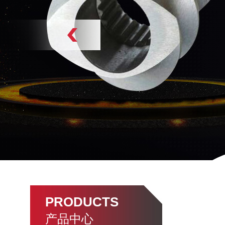
PRODUCTS
产品中心