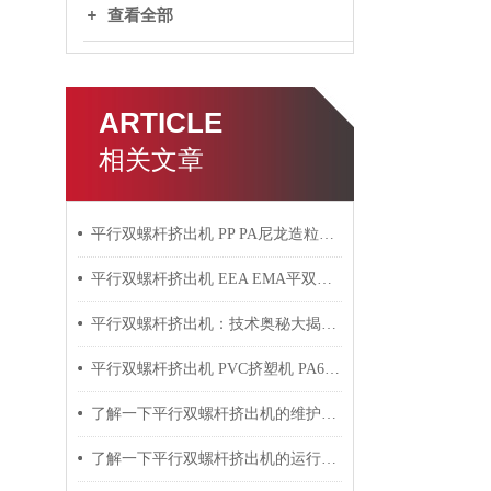
查看全部
ARTICLE
相关文章
平行双螺杆挤出机 PP PA尼龙造粒机技术参数
平行双螺杆挤出机 EEA EMA平双挤出机 双螺杆挤出机技术参数
平行双螺杆挤出机：技术奥秘大揭秘！
平行双螺杆挤出机 PVC挤塑机 PA6+玻纤挤出造粒机技术参数
了解一下平行双螺杆挤出机的维护保养方法吧
了解一下平行双螺杆挤出机的运行过程吧