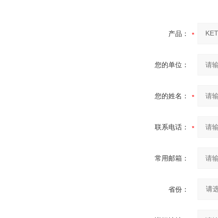
产品：
您的单位：
您的姓名：
联系电话：
常用邮箱：
省份：