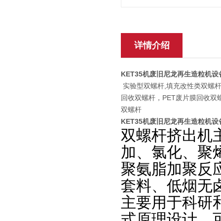
详情介绍
KET35机废旧尼龙再生造粒机设
实验型双螺杆,填充改性类双螺杆
回收双螺杆，PET废片膜回收双
双螺杆
KET35机废旧尼龙再生造粒机设
双螺杆挤出机
加、氯化、聚烯
聚氨脂加聚反
套料、低烟无
主要用于科研
式原理设计，