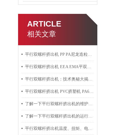
ARTICLE
相关文章
平行双螺杆挤出机 PP PA尼龙造粒机技术参数
平行双螺杆挤出机 EEA EMA平双挤出机 双螺杆挤出机技术参数
平行双螺杆挤出机：技术奥秘大揭秘！
平行双螺杆挤出机 PVC挤塑机 PA6+玻纤挤出造粒机技术参数
了解一下平行双螺杆挤出机的维护保养方法吧
了解一下平行双螺杆挤出机的运行过程吧
平行双螺杆挤出机温度、扭矩、电流控制要点