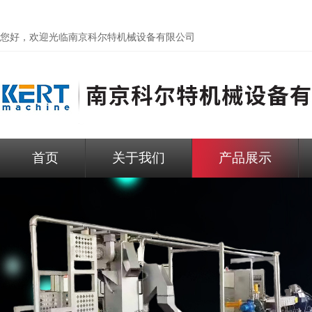
您好，欢迎光临
南京科尔特机械设备有限公司
首页
关于我们
产品展示