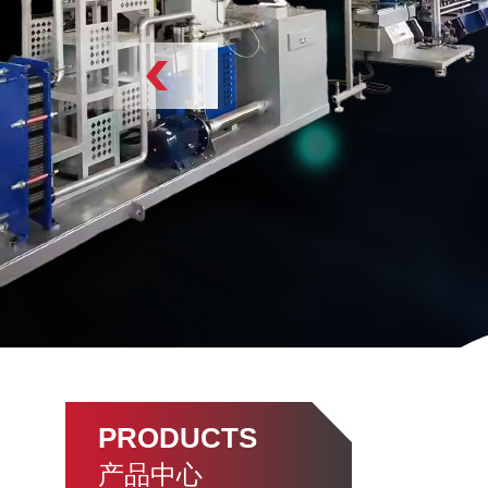
PRODUCTS
产品中心