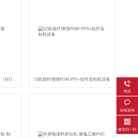
双螺杆塑料造粒机挤出机厂家 ET（B/D型箱）
52机玻纤增强POM PPS+短纤造粒机设备
电话
在线咨询
微信扫一扫