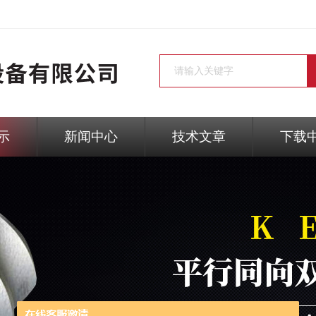
示
新闻中心
技术文章
下载