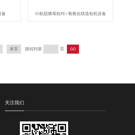
设备
65机阻燃母粒PE+氢氧化镁造粒机设备
跳转到第
页
末页
关注我们