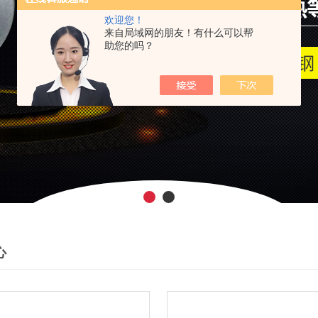
欢迎您！
来自局域网的朋友！有什么可以帮
助您的吗？
心